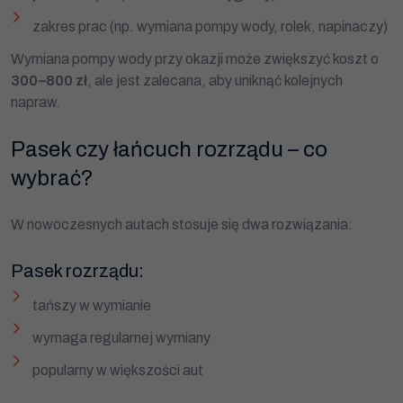
zakres prac (np. wymiana pompy wody, rolek, napinaczy)
Wymiana pompy wody przy okazji może zwiększyć koszt o
300–800 zł
, ale jest zalecana, aby uniknąć kolejnych
napraw.
Pasek czy łańcuch rozrządu – co
wybrać?
W nowoczesnych autach stosuje się dwa rozwiązania:
Pasek rozrządu:
tańszy w wymianie
wymaga regularnej wymiany
popularny w większości aut