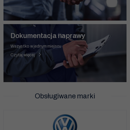
Dokumentacja naprawy
Wszystko w jednym miejscu
Czytaj więcej
Obsługiwane marki