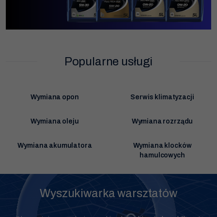
Popularne usługi
Wymiana opon
Serwis klimatyzacji
Wymiana oleju
Wymiana rozrządu
Wymiana akumulatora
Wymiana klocków
hamulcowych
Wyszukiwarka warsztatów