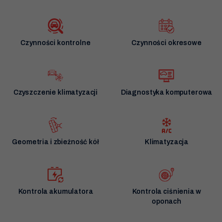
Czynności kontrolne
Czynności okresowe
Czyszczenie klimatyzacji
Diagnostyka komputerowa
Geometria i zbieżność kół
Klimatyzacja
Kontrola akumulatora
Kontrola ciśnienia w
oponach