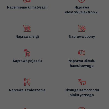
Napełnienie klimatyzacji
Naprawa
elektryki/elektroniki
Naprawa felgi
Naprawa opony
Naprawa pojazdu
Naprawa układu
hamulcowego
Naprawa zawieszenia
Obsługa samochodu
elektrycznego