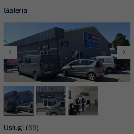
Galeria
Usługi (
39
)