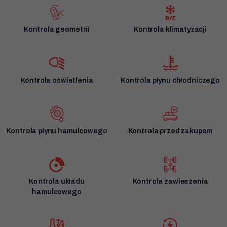
Kontrola geometrii
Kontrola klimatyzacji
Kontrola oświetlenia
Kontrola płynu chłodniczego
Kontrola płynu hamulcowego
Kontrola przed zakupem
Kontrola układu
Kontrola zawieszenia
hamulcowego