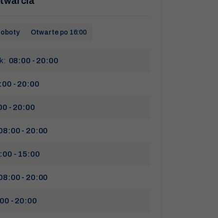
twarcia
soboty
Otwarte po 16:00
ek:
08:00 - 20:00
:00 - 20:00
00 - 20:00
08:00 - 20:00
:00 - 15:00
08:00 - 20:00
00 - 20:00