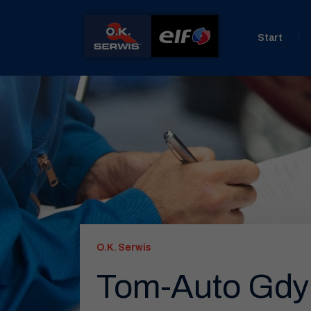
Start
O.K. Serwis
Tom-Auto Gdy