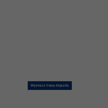
Wyznacz trasę dojazdu