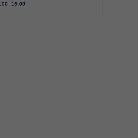
:00 - 15:00