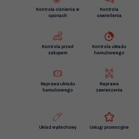
Kontrola ciśnienia w
Kontrola
oponach
oświetlenia
Kontrola przed
Kontrola układu
zakupem
hamulcowego
Naprawa układu
Naprawa
hamulcowego
zawieszenia
Układ wydechowy
Usługi promocyjne