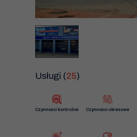
Usługi (
25
)
Czynności kontrolne
Czynności okresowe