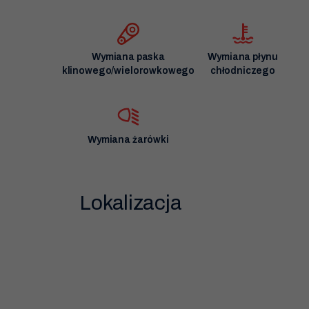
Wymiana paska
Wymiana płynu
klinowego/wielorowkowego
chłodniczego
Wymiana żarówki
Lokalizacja