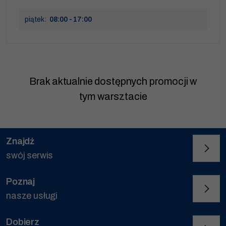
piątek:
08:00 - 17:00
Brak aktualnie dostępnych promocji w
tym warsztacie
Znajdź
swój serwis
Poznaj
nasze usługi
Dobierz