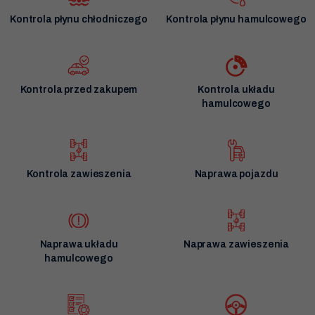
Kontrola płynu chłodniczego
Kontrola płynu hamulcowego
Kontrola przed zakupem
Kontrola układu
hamulcowego
Kontrola zawieszenia
Naprawa pojazdu
Naprawa układu
Naprawa zawieszenia
hamulcowego