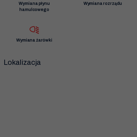
Wymiana płynu
Wymiana rozrządu
hamulcowego
Wymiana żarówki
Lokalizacja
Dziękujemy!