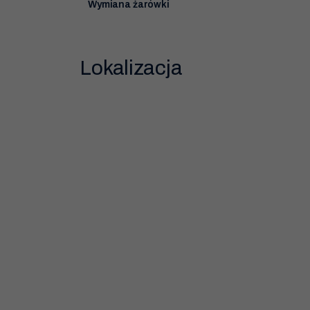
Wymiana żarówki
Lokalizacja