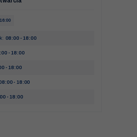
twarcia
16:00
ek:
08:00 - 18:00
:00 - 18:00
00 - 18:00
08:00 - 18:00
00 - 18:00