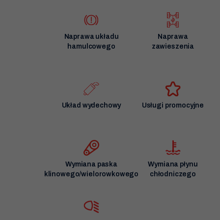
Naprawa układu
Naprawa
hamulcowego
zawieszenia
Układ wydechowy
Usługi promocyjne
Wymiana paska
Wymiana płynu
klinowego/wielorowkowego
chłodniczego