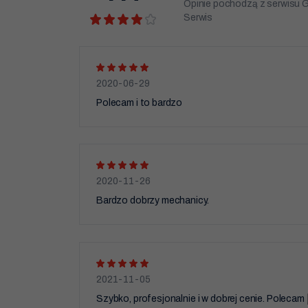
Opinie pochodzą z serwisu G
Serwis
2020-06-29
Polecam i to bardzo
2020-11-26
Bardzo dobrzy mechanicy.
2021-11-05
Szybko, profesjonalnie i w dobrej cenie. Polecam